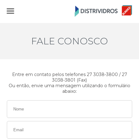
FALE CONOSCO
Entre em contato pelos telefones 27 3038-3800 / 27
3038-3801 (Fax)
Ou então, envie uma mensagem utilizando o formulário
abaixo: