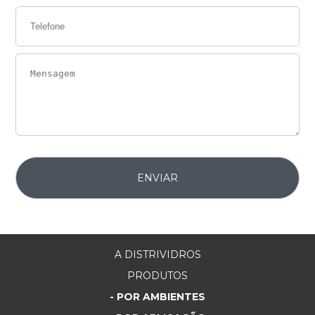
A DISTRIVIDROS
PRODUTOS
- POR AMBIENTES