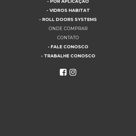
- POR APLICAÇÃO
- VIDROS HABITAT
- ROLL DOORS SYSTEMS
ONDE COMPRAR
CONTATO
- FALE CONOSCO
- TRABALHE CONOSCO